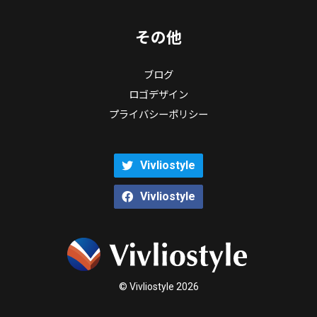
その他
ブログ
ロゴデザイン
プライバシーポリシー
Vivliostyle
Vivliostyle
© Vivliostyle 2026