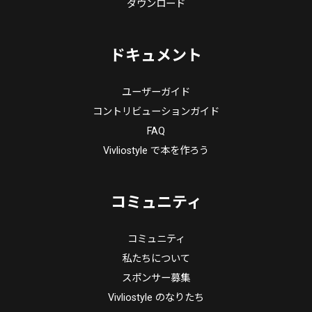
ダウンロード
ドキュメント
ユーザーガイド
コントリビューションガイド
FAQ
Vivliostyle で本を作ろう
コミュニティ
コミュニティ
私たちについて
スポンサー募集
Vivliostyle のなりたち