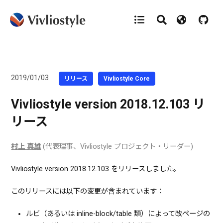
2019/01/03
リリース
Vivliostyle Core
Vivliostyle version 2018.12.103 リ
リース
村上 真雄
(代表理事、Vivliostyle プロジェクト・リーダー)
Vivliostyle version 2018.12.103 をリリースしました。
このリリースには以下の変更が含まれています：
ルビ（あるいは inline-block/table 類）によって改ページの