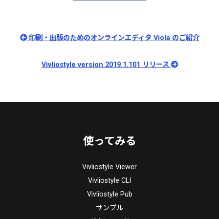
印刷・出版のためのオンラインエディタ Viola のご紹介
Vivliostyle version 2019.1.101 リリース
使ってみる
Vivliostyle Viewer
Vivliostyle CLI
Vivliostyle Pub
サンプル