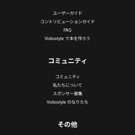
ユーザーガイド
コントリビューションガイド
FAQ
Vivliostyle で本を作ろう
コミュニティ
コミュニティ
私たちについて
スポンサー募集
Vivliostyle のなりたち
その他