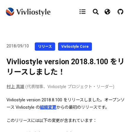
2018/09/10
リリース
Vivliostyle Core
Vivliostyle version 2018.8.100 をリ
リースしました！
村上 真雄
(代表理事、Vivliostyle プロジェクト・リーダー)
Vivliostyle version 2018.8.100 をリリースしました。オープンソ
ース Vivliostyle の
組織変更
からの最初のリリースです。
このリリースには以下の変更が含まれています：