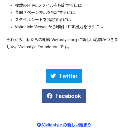
複数のHTMLファイルを指定するには
見開きページ表示を指定するには
スタイルシートを指定するには
Vivliostyle Viewer から印刷・PDF出力を行うには
それから、私たちの組織 Vivliostyle.org に新しい名前がつきま
した。Vivliostyle Foundation です。
Twitter
Facebook
Vivliostyle の新しい始まり