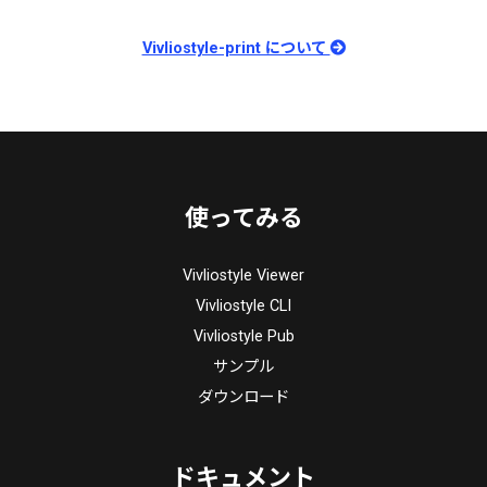
Vivliostyle-print について
使ってみる
Vivliostyle Viewer
Vivliostyle CLI
Vivliostyle Pub
サンプル
ダウンロード
ドキュメント