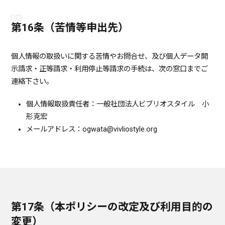
第16条（苦情等申出先）
個人情報の取扱いに関する苦情やお問合せ、及び個人データ開
示請求・正等請求・利用停止等請求の手続は、次の窓口までご
連絡下さい。
個人情報取扱責任者：一般社団法人ビブリオスタイル 小
形克宏
メールアドレス：
ogwata@vivliostyle.org
第17条（本ポリシーの改定及び利用目的の
変更）