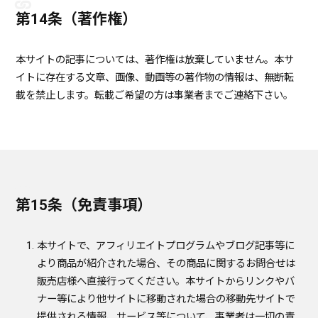
第14条（著作権）
本サイトの記事については、著作権は放棄していません。本サ
イトに存在する文章、画像、動画等の著作物の情報は、無断転
載を禁止します。転載ご希望の方は事業者までご連絡下さい。
第15条（免責事項）
本サイトで、アフィリエイトプログラムやブログ記事等に
より商品が紹介された場合、その商品に関するお問合せは
販売店様へ直接行ってください。本サイトからリンクやバ
ナー等により他サイトに移動された場合の移動先サイトで
提供される情報、サービス等について、事業者は一切の責