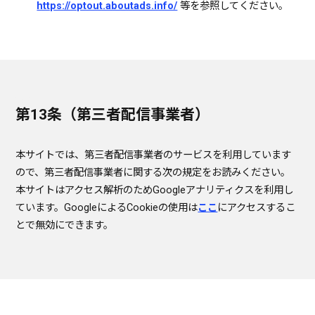
https://optout.aboutads.info/
等を参照してください。
第13条（第三者配信事業者）
本サイトでは、第三者配信事業者のサービスを利用しています
ので、第三者配信事業者に関する次の規定をお読みください。
本サイトはアクセス解析のためGoogleアナリティクスを利用し
ています。GoogleによるCookieの使用は
ここ
にアクセスするこ
とで無効にできます。