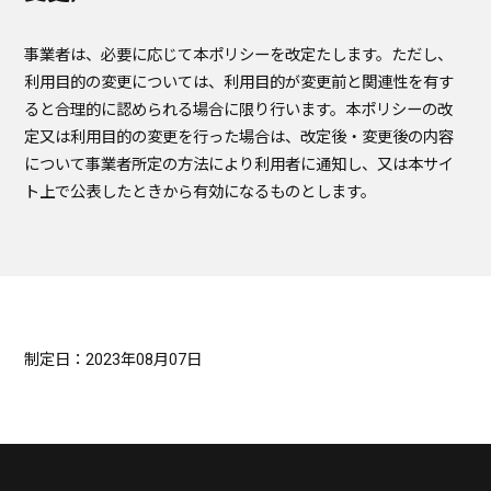
事業者は、必要に応じて本ポリシーを改定たします。ただし、
利用目的の変更については、利用目的が変更前と関連性を有す
ると合理的に認められる場合に限り行います。本ポリシーの改
定又は利用目的の変更を行った場合は、改定後・変更後の内容
について事業者所定の方法により利用者に通知し、又は本サイ
ト上で公表したときから有効になるものとします。
制定日：2023年08月07日