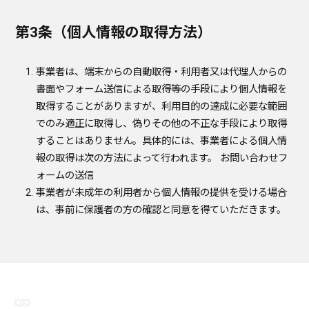
第3条（個人情報の取得方法）
事業者は、端末からの自動取得・利用者又は代理人からの
書面やフォーム送信による取得等の手段により個人情報を
取得することがありますが、利用目的の達成に必要な範囲
でのみ適正に取得し、偽りその他の不正な手段により取得
することはありません。具体的には、事業者による個人情
報の取得は次の方法によって行われます。 お問い合わせフ
ォームの送信
事業者が未成年の利用者から個人情報の提供を受ける場合
は、事前に保護者の方の確認と同意を得ていただきます。