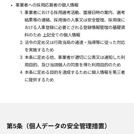
事業者への採用応募者の個人情報
事業者における採用選考活動、面接日時の案内、選考
結果等の連絡、採用後の人事又は安全管理、採用後に
おける人事登録に必要とされる登録情報管理の基礎資
料のため 上記全ての個人情報
法令の定め又は行政当局の通達・指導等に従った対応
を実施するため
本条に定める他、事業者が適切に公表又は通知した利
用目的、及び当該個人の同意を得た利用目的のため
本条に定める目的を達成するために個人情報を第三者
に提供するため
第5条（個人データの安全管理措置）