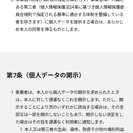
ある第三者（個人情報保護法24条に基づき個人情報保護委
員会規則で指定される基準に適合する体制を整備している
者を除きます）に個人データを提供する場合は、あらかじ
め本人の同意を得るものとします。
第7条（個人データの開示）
事業者は、本人から個人データの開示を求められたとき
は、本人に対して遅滞なくこれを開示します。ただし、開
示することにより次のいずれかに該当する場合は、その全
部又は一部を開示しないこともあり、開示しない決定をし
た場合はその旨を遅滞なく利用者に通知します。
本人又は第三者の生命、身体、財産その他の権利利益