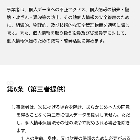
事業者は、個人データへの不正アクセス、個人情報の紛失・破
壊・改ざん・漏洩等の防止、その他個人情報の安全管理のため
に、組織的、物理的、及び技術的な安全管理措置を適切に講じ
ます。また、個人情報を取り扱う役員及び従業員等に対して、
個人情報保護のための教育・啓発活動に努めます。
第6条（第三者提供）
事業者は、次に掲げる場合を除き、あらかじめ本人の同意
を得ることなく第三者に個人データを提供しません。ただ
し、個人情報保護法その他の法令で認められる場合を除き
ます。
人の生命、身体、又は財産の保護のために必要がある