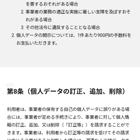
を害するおそれがある場合
事業者の業務の適正な実施に著しい支障を及ぼすおそ
れがある場合
その他法令に違反することとなる場合
個人データの開示については、1件あたり900円の手数料を
お支払いただきます。
第8条（個人データの訂正、追加、削除）
利用者は、事業者の保有する自己の個人データに誤りがある場
合には、事業者が定める手続きにより、事業者に対して個人情
報の訂正、追加、又は削除（「訂正等」）を請求することがで
きます。事業者は、利用者から訂正等の請求を受けてその請求