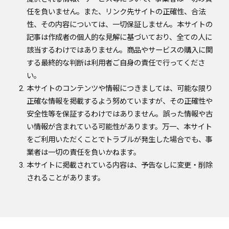
任を負いません。また、リンク先サイトの正確性、合法
性、その内容については、一切保証しません。本サイトの
記事は作成者の個人的な見解に基づいており、全ての人に
該当するわけではありません。商品やサービスの購入に関
する最終的な判断は利用者ご自身の責任で行ってくださ
い。
本サイトのコンテンツや情報につきましては、可能な限り
正確な情報を掲載するよう努めていますが、その正確性や
安全性等を保証するわけではありません。誤った情報や古
い情報が含まれている可能性があります。万一、本サイト
をご利用いただくことでトラブルが発生した場合でも、事
業者は一切の責任を負いかねます。
本サイトに掲載されている内容は、予告なしに変更・削除
されることがあります。