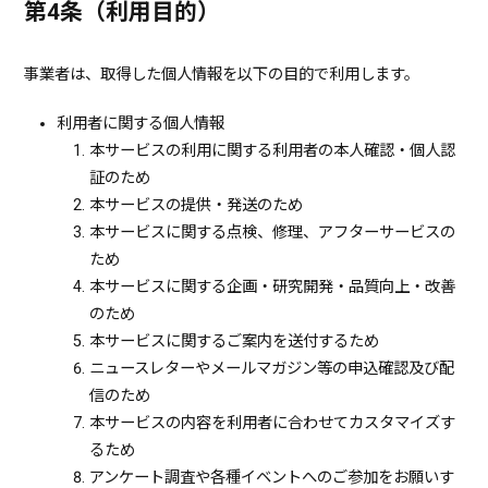
第4条（利用目的）
事業者は、取得した個人情報を以下の目的で利用します。
利用者に関する個人情報
本サービスの利用に関する利用者の本人確認・個人認
証のため
本サービスの提供・発送のため
本サービスに関する点検、修理、アフターサービスの
ため
本サービスに関する企画・研究開発・品質向上・改善
のため
本サービスに関するご案内を送付するため
ニュースレターやメールマガジン等の申込確認及び配
信のため
本サービスの内容を利用者に合わせてカスタマイズす
るため
アンケート調査や各種イベントへのご参加をお願いす