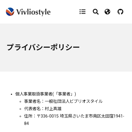
プライバシーポリシー
個人事業取扱事業者(「事業者」)
事業者名：一般社団法人ビブリオスタイル
代表者名：村上真雄
住所：〒336-0015 埼玉県さいたま市南区太田窪1941-
84