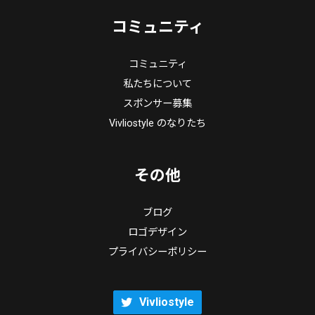
コミュニティ
コミュニティ
私たちについて
スポンサー募集
Vivliostyle のなりたち
その他
ブログ
ロゴデザイン
プライバシーポリシー
Vivliostyle