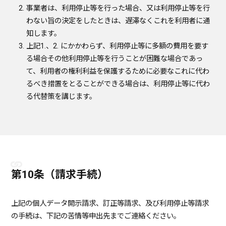
事業者は、利用停止等を行った場合、又は利用停止等を行
わない旨の決定をしたときは、遅滞なくこれを利用者に通
知します。
上記1.、2. にかかわらず、利用停止等に多額の費用を要す
る場合その他利用停止等を行うことが困難な場合であっ
て、利用者の権利利益を保護するために必要なこれに代わ
るべき措置をとることができる場合は、利用停止等に代わ
る代替策を講じます。
第10条（請求手続）
上記の個人データ開示請求、訂正等請求、及び利用停止等請求
の手続は、下記の苦情等申出先までご連絡ください。