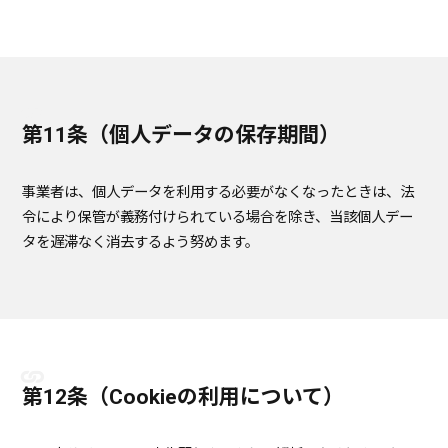
第11条（個人データの保存期間）
事業者は、個人データを利用する必要がなくなったときは、法
令により保管が義務付けられている場合を除き、当該個人デー
タを遅滞なく消去するよう努めます。
第12条（Cookieの利用について）