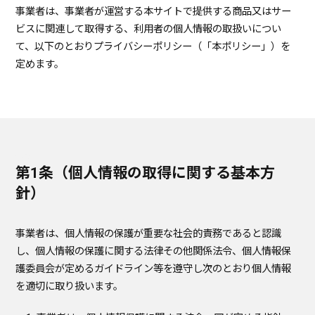
事業者は、事業者が運営する本サイトで提供する商品又はサー
ビスに関連して取得する、利用者の個人情報の取扱いについ
て、以下のとおりプライバシーポリシー（「本ポリシー」）を
定めます。
第1条（個人情報の取得に関する基本方
針）
事業者は、個人情報の保護が重要な社会的責務であると認識
し、個人情報の保護に関する法律その他関係法令、個人情報保
護委員会が定めるガイドライン等を遵守し次のとおり個人情報
を適切に取り扱います。