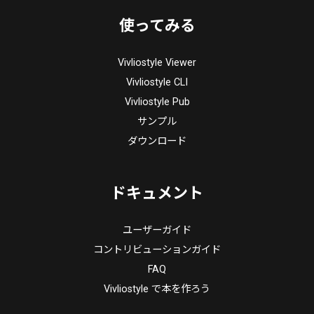
使ってみる
Vivliostyle Viewer
Vivliostyle CLI
Vivliostyle Pub
サンプル
ダウンロード
ドキュメント
ユーザーガイド
コントリビューションガイド
FAQ
Vivliostyle で本を作ろう