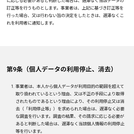
に応じる必要があると判断した場合は、遅滞なく当該データの
訂正等を行うものとします。事業者は、上記に基づき訂正等を
行った場合、又は行わない旨の決定をしたときは、遅滞なくこ
れを利用者に通知します。
第9条（個人データの利用停止、消去）
事業者は、本人から個人データが利用目的の範囲を超えて
取り扱われているという理由、又は不正の手段により取得
されたものであるという理由により、その利用停止又は消
去（「利用停止等」）を求められた場合は、遅滞なく必要
な調査を行います。調査の結果、その請求に応じる必要が
あると判断した場合は、遅滞なく当該個人情報の利用停止
等を行います。