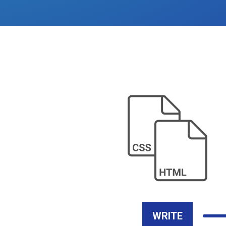
WRITE