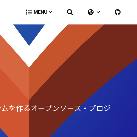
MENU
テムを作るオープンソース・プロジ