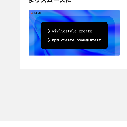
よりスムーズに