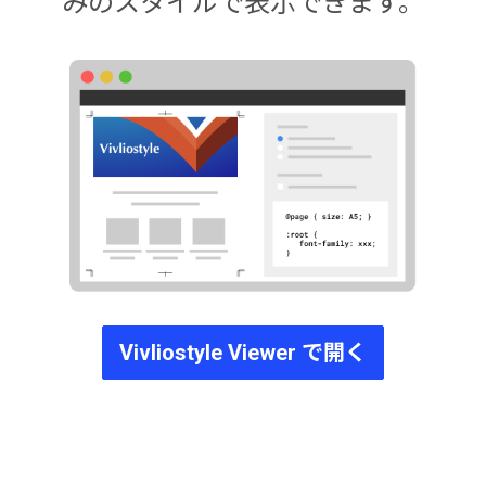
みのスタイルで表示できます。
Vivliostyle Viewer で開く