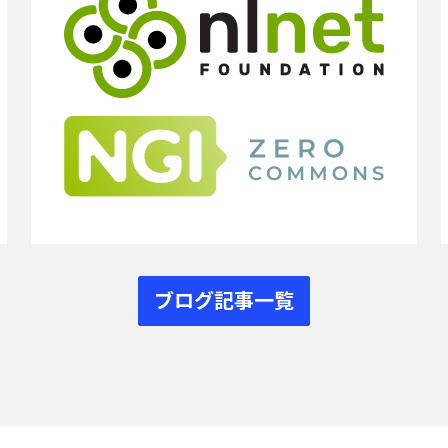
ブログ記事一覧