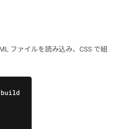
から HTML ファイルを読み込み、CSS で組