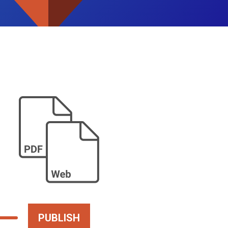
PUBLISH