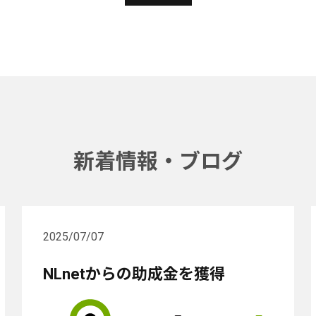
新着情報・ブログ
2025/07/07
NLnetからの助成金を獲得