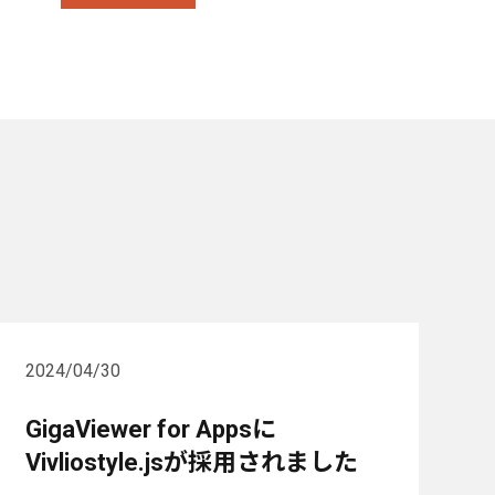
2024/04/30
GigaViewer for Appsに
Vivliostyle.jsが採用されました