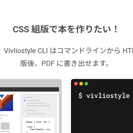
CSS 組版で本を作りたい！
ザから、Vivliostyle CLI はコマンドライン
版後、PDF に書き出せます。