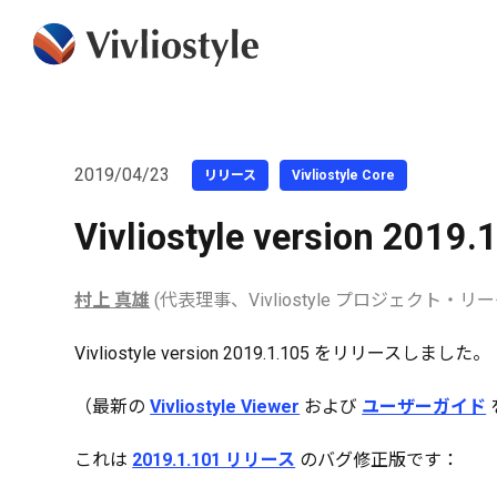
2019/04/23
リリース
Vivliostyle Core
Vivliostyle version 20
村上 真雄
(代表理事、Vivliostyle プロジェクト・リ
Vivliostyle version 2019.1.105 をリリースしました。
（最新の
Vivliostyle Viewer
および
ユーザーガイド
これは
2019.1.101 リリース
のバグ修正版です：