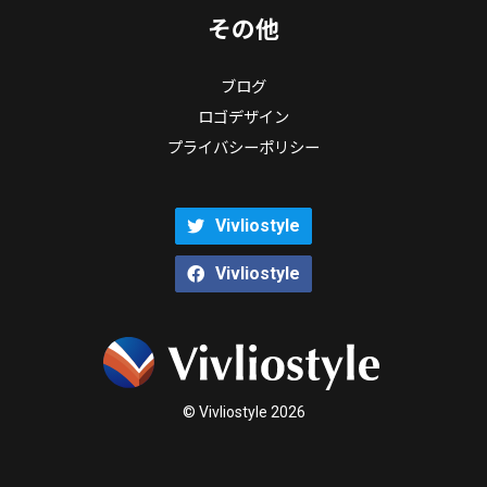
その他
ブログ
ロゴデザイン
プライバシーポリシー
Vivliostyle
Vivliostyle
© Vivliostyle 2026