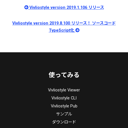
Vivliostyle version 2019.1.106 リリース
Vivliostyle version 2019.8.100 リリース！ ソースコード
TypeScript化
使ってみる
Vivliostyle Viewer
Vivliostyle CLI
Vivliostyle Pub
サンプル
ダウンロード