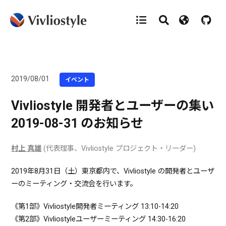
2019/08/01
イベント
Vivliostyle 開発者とユーザーの集い
2019-08-31 のお知らせ
村上 真雄
(代表理事、Vivliostyle プロジェクト・リーダー)
2019年8月31日（土）東京都内で、Vivliostyle の開発者とユーザ
ーのミーティング・交流会を行います。
《第1部》Vivliostyle開発者ミーティング 13:10-14:20
《第2部》Vivliostyleユーザーミーティング 14:30-16:20