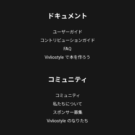
ドキュメント
ユーザーガイド
コントリビューションガイド
FAQ
Vivliostyle で本を作ろう
コミュニティ
コミュニティ
私たちについて
スポンサー募集
Vivliostyle のなりたち