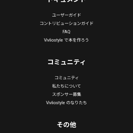
ユーザーガイド
コントリビューションガイド
FAQ
Vivliostyle で本を作ろう
コミュニティ
コミュニティ
私たちについて
スポンサー募集
Vivliostyle のなりたち
その他