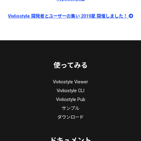
Vivliostyle 開発者とユーザーの集い 2019夏 開催しました！
使ってみる
Vivliostyle Viewer
Vivliostyle CLI
Vivliostyle Pub
サンプル
ダウンロード
ドキュメント