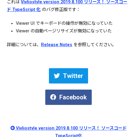
これは
Vivliostyle version 2019.8.100 リリース！ ソースコー
ド TypeScript 化
のバグ修正版です：
Viewer UI でキーボードの操作が無効になっていた
Viewer の自動ページリサイズが無効になっていた
詳細については、
Release Notes
を参照してください。
Twitter
Facebook
Vivliostyle version 2019.8.100 リリース！ ソースコード
TypeScript化