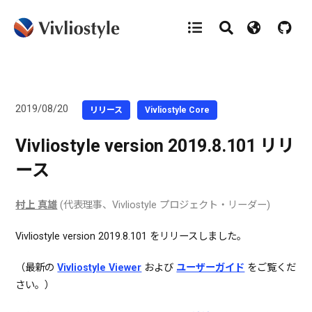
2019/08/20
リリース
Vivliostyle Core
Vivliostyle version 2019.8.101 リリ
ース
村上 真雄
(代表理事、Vivliostyle プロジェクト・リーダー)
Vivliostyle version 2019.8.101 をリリースしました。
（最新の
Vivliostyle Viewer
および
ユーザーガイド
をご覧くだ
さい。）