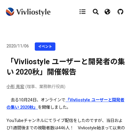
2020/11/06
イベント
「Vivliostyle ユーザーと開発者の集
い 2020秋」開催報告
小形 克宏
(理事、業務執行役員)
去る10月24日、オンラインで
「Vivliostyle ユーザーと開発者
の集い 2020秋」
を開催しました。
YouTubeチャンネルにてライブ配信をしたのですが、当日およ
び1週間後までの視聴者数は446人！ Vivliostyle始まって以来の