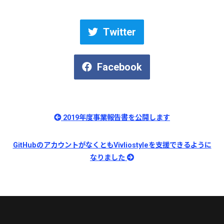
Twitter
Facebook
2019年度事業報告書を公開します
GitHubのアカウントがなくともVivliostyleを支援できるように
なりました