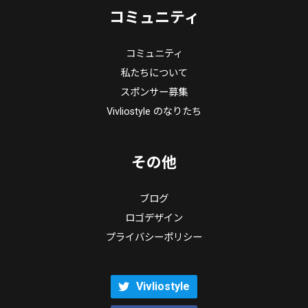
コミュニティ
コミュニティ
私たちについて
スポンサー募集
Vivliostyle のなりたち
その他
ブログ
ロゴデザイン
プライバシーポリシー
Vivliostyle