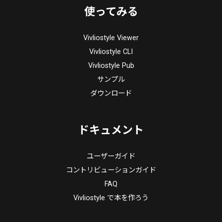
使ってみる
Vivliostyle Viewer
Vivliostyle CLI
Vivliostyle Pub
サンプル
ダウンロード
ドキュメント
ユーザーガイド
コントリビューションガイド
FAQ
Vivliostyle で本を作ろう