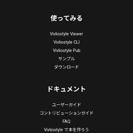
使ってみる
Vivliostyle Viewer
Vivliostyle CLI
Vivliostyle Pub
サンプル
ダウンロード
ドキュメント
ユーザーガイド
コントリビューションガイド
FAQ
Vivliostyle で本を作ろう