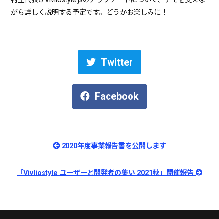
村上代表がVivliostyle.jsのアップデートについて、デモを交えな
がら詳しく説明する予定です。どうかお楽しみに！
Twitter
Facebook
2020年度事業報告書を公開します
「Vivliostyle ユーザーと開発者の集い 2021秋」開催報告