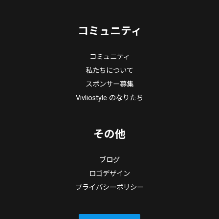
コミュニティ
コミュニティ
私たちについて
スポンサー募集
Vivliostyle のなりたち
その他
ブログ
ロゴデザイン
プライバシーポリシー