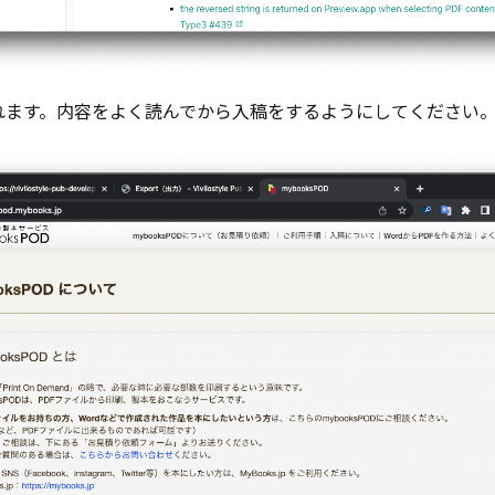
示されます。内容をよく読んでから入稿をするようにしてください