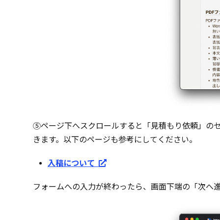
⑤ページ下へスクロールすると「見積もり依頼」のセ
きます。以下のページも参考にしてください。
入稿について
フォームへの入力が終わったら、画面下端の「次へ