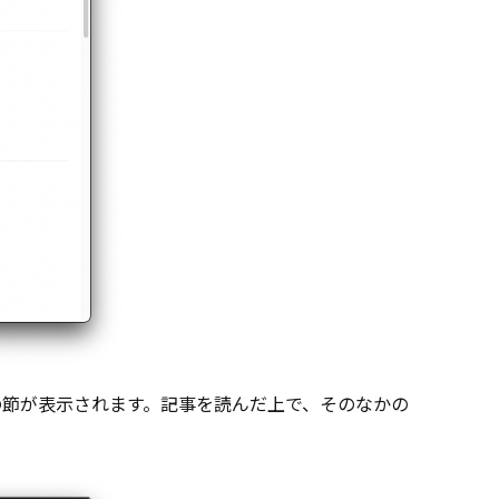
の節が表示されます。記事を読んだ上で、そのなかの