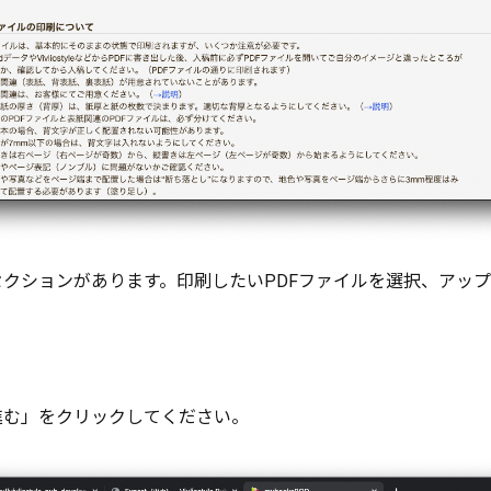
クションがあります。印刷したいPDFファイルを選択、アッ
進む」をクリックしてください。