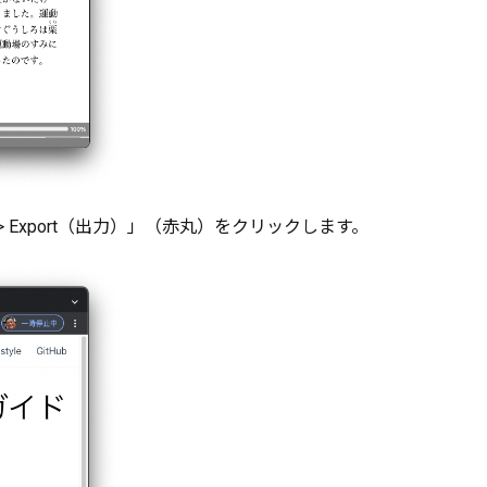
 > Export（出力）」（赤丸）をクリックします。